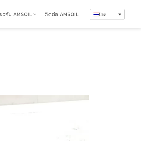
ี่ยวกับ AMSOIL
ติดต่อ AMSOIL
ไทย