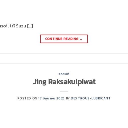
msoil ได้ Suzu […]
CONTINUE READING
→
รถยนต์
Jing Raksakulpiwat
POSTED ON
17 มิถุนายน 2025
BY
DEXTROUS-LUBRICANT