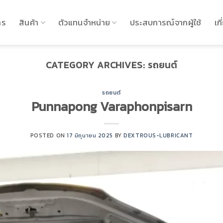
าร
สินค้า
ตัวแทนจำหน่าย
ประสบการณ์จากผู้ใช้
เก
CATEGORY ARCHIVES:
รถยนต์
รถยนต์
Punnapong Varaphonpisarn
POSTED ON
17 มิถุนายน 2025
BY
DEXTROUS-LUBRICANT