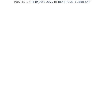
POSTED ON
17 มิถุนายน 2025
BY
DEXTROUS-LUBRICANT